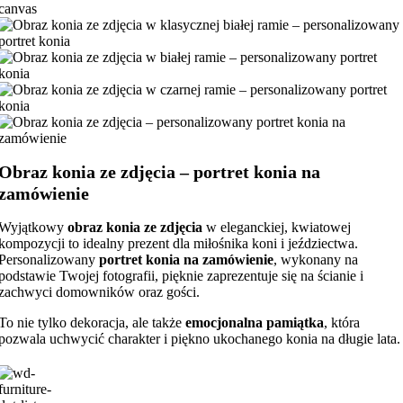
Obraz konia ze zdjęcia – portret konia na
zamówienie
Wyjątkowy
obraz konia ze zdjęcia
w eleganckiej, kwiatowej
kompozycji to idealny prezent dla miłośnika koni i jeździectwa.
Personalizowany
portret konia na zamówienie
, wykonany na
podstawie Twojej fotografii, pięknie zaprezentuje się na ścianie i
zachwyci domowników oraz gości.
To nie tylko dekoracja, ale także
emocjonalna pamiątka
, która
pozwala uchwycić charakter i piękno ukochanego konia na długie lata.