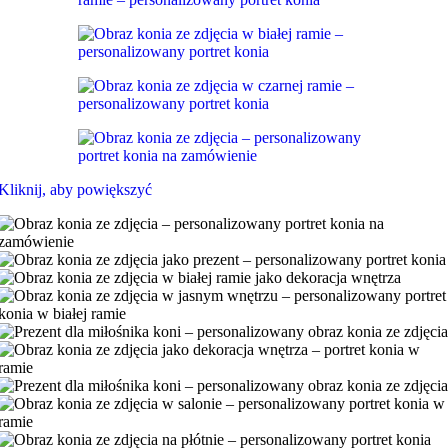
Kliknij, aby powiększyć