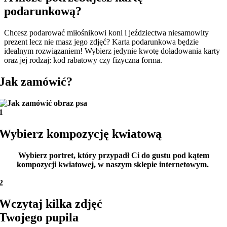
podarunkową?
Chcesz podarować miłośnikowi koni i jeździectwa niesamowity
prezent lecz nie masz jego zdjęć? Karta podarunkowa będzie
idealnym rozwiązaniem! Wybierz jedynie kwotę doładowania karty
oraz jej rodzaj: kod rabatowy czy fizyczna forma.
Jak zamówić?
1
Wybierz kompozycję kwiatową
Wybierz portret, który przypadł Ci do gustu pod kątem
kompozycji kwiatowej, w naszym sklepie internetowym.
2
Wczytaj kilka zdjęć
Twojego pupila